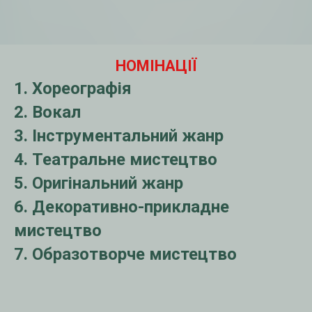
НОМІНА ЦІЇ
1. Хореографія
2. Вокал
3. Інструментальний жанр
4. Театральне мистецтво
5. Оригінальний жанр
6. Декоративно-прикладне
мистецтво
7. Образотворче мистецтво