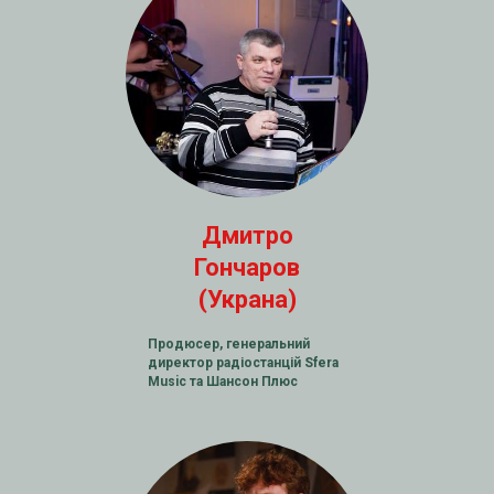
Дмитро
Гончаров
(Украна)
Продюсер, генеральний
директор радіостанцій Sfera
Music та Шансон Плюс