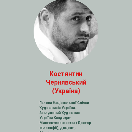
Костянтин
Чернявський
(Україна
)
Голова Національної Спілки
Художників України.
Заслужений Художник
України Кандидат
Мистецтвознавства (Доктор
філософії), доцент ,